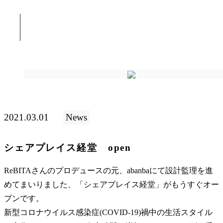
2021.03.01
News
シェアプレイス経堂 open
ReBITAさんのプロデュースの元、abanbaにて設計監理を進
めてまいりました、「シェアプレイス経堂」がもうすぐオー
プンです。
新型コロナウイルス感染症(COVID-19)禍中の生活スタイル