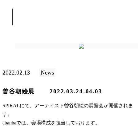
2022.02.13
News
曽谷朝絵展 2022.03.24-04.03
SPIRALにて、アーティスト曽谷朝絵の展覧会が開催されま
す。
abanbaでは、会場構成を担当しております。