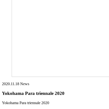
2020.11.18
News
Yokohama Para triennale 2020
Yokohama Para triennale 2020