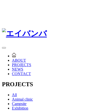
ABOUT
PROJECTS
NEWS
CONTACT
PROJECTS
All
Animal clinic
Campsite
Exhibition