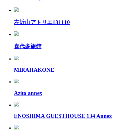
左近山アトリエ131110
喜代多旅館
MIRAHAKONE
Azito annex
ENOSHIMA GUESTHOUSE 134 Annex