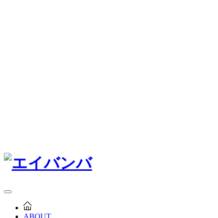
ABOUT