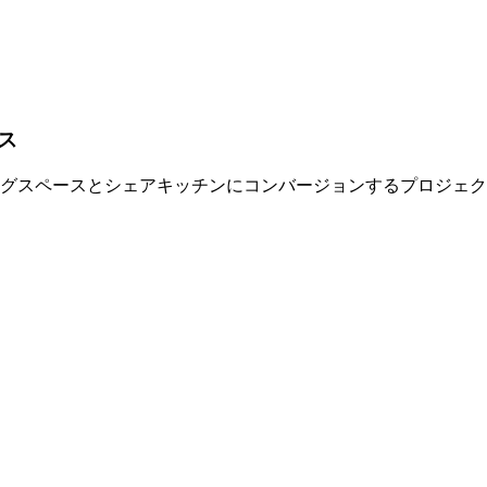
ス
ングスペースとシェアキッチンにコンバージョンするプロジェ