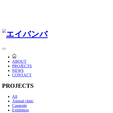
ABOUT
PROJECTS
NEWS
CONTACT
PROJECTS
All
Animal clinic
Campsite
Exhibition