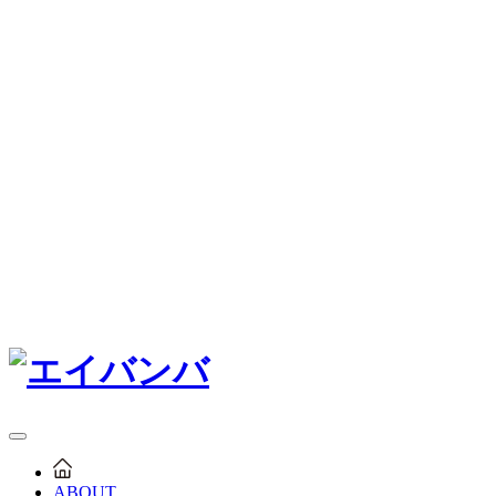
ABOUT