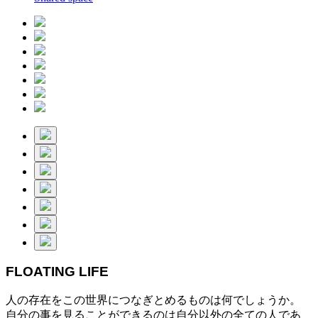
FLOATING LIFE
人の存在をこの世界につなぎとめるものは何でしょうか。
自分の事を見ることができるのは自分以外の全ての人であ