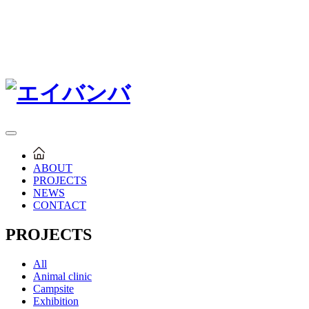
ABOUT
PROJECTS
NEWS
CONTACT
PROJECTS
All
Animal clinic
Campsite
Exhibition